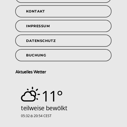
KONTAKT
IMPRESSUM
DATENSCHUTZ
BUCHUNG
Aktuelles Wetter
11°
teilweise bewölkt
05:32
20:54 CEST